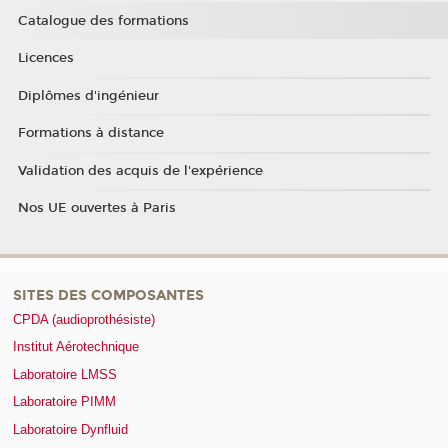
Catalogue des formations
Licences
Diplômes d'ingénieur
Formations à distance
Validation des acquis de l'expérience
Nos UE ouvertes à Paris
SITES DES COMPOSANTES
CPDA (audioprothésiste)
Institut Aérotechnique
Laboratoire LMSS
Laboratoire PIMM
Laboratoire Dynfluid