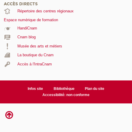
ACCÈS DIRECTS
Répertoire des centres régionaux
Espace numérique de formation
HandiCnam
Cnam blog
Musée des arts et métiers
La boutique du Cnam
Accès à l'IntraCnam
Infos site
Bibliothèque
Plan du site
Accessibilité: non conforme