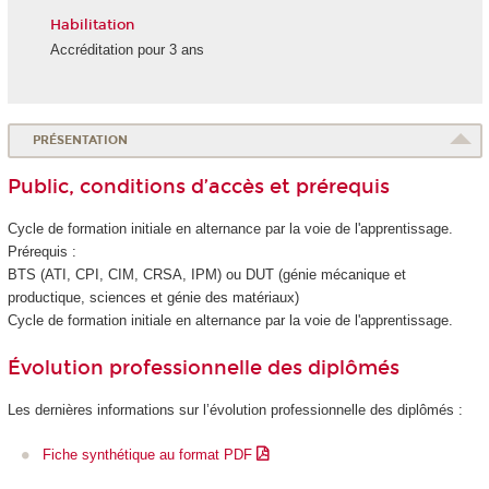
Habilitation
Accréditation pour 3 ans
PRÉSENTATION
Public, conditions d’accès et prérequis
Cycle de formation initiale en alternance
par la voie de l'apprentissage.
Prérequis :
BTS (ATI, CPI, CIM, CRSA, IPM) ou DUT (génie mécanique et
productique, sciences et génie des matériaux)
Cycle de formation initiale en alternance
par la voie de l'apprentissage.
Évolution professionnelle des diplômés
Les dernières informations sur l’évolution professionnelle des diplômés :
Fiche synthétique au format PDF