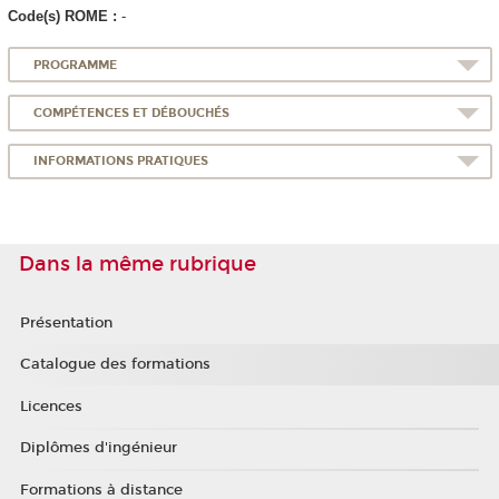
Code(s) ROME :
-
PROGRAMME
COMPÉTENCES ET DÉBOUCHÉS
INFORMATIONS PRATIQUES
Dans la même rubrique
Présentation
Catalogue des formations
Licences
Diplômes d'ingénieur
Formations à distance