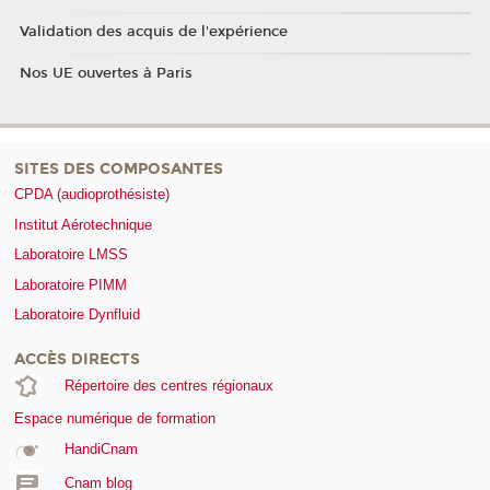
Validation des acquis de l'expérience
Nos UE ouvertes à Paris
SITES DES COMPOSANTES
CPDA (audioprothésiste)
Institut Aérotechnique
Laboratoire LMSS
Laboratoire PIMM
Laboratoire Dynfluid
ACCÈS DIRECTS
Répertoire des centres régionaux
Espace numérique de formation
HandiCnam
Cnam blog