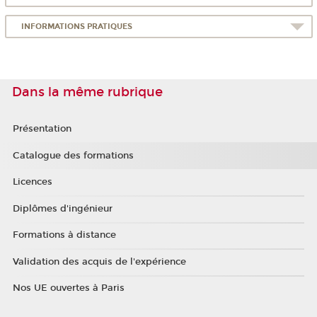
INFORMATIONS PRATIQUES
Dans la même rubrique
Présentation
Catalogue des formations
Licences
Diplômes d'ingénieur
Formations à distance
Validation des acquis de l'expérience
Nos UE ouvertes à Paris