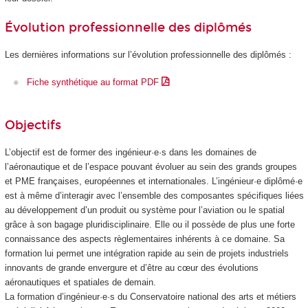
Évolution professionnelle des diplômés
Les dernières informations sur l’évolution professionnelle des diplômés :
Fiche synthétique au format PDF
Objectifs
L’objectif est de former des ingénieur·e·s dans les domaines de
l’aéronautique et de l’espace pouvant évoluer au sein des grands groupes
et PME françaises, européennes et internationales. L’ingénieur·e diplômé·e
est à même d’interagir avec l’ensemble des composantes spécifiques liées
au développement d’un produit ou système pour l’aviation ou le spatial
grâce à son bagage pluridisciplinaire. Elle ou il possède de plus une forte
connaissance des aspects règlementaires inhérents à ce domaine. Sa
formation lui permet une intégration rapide au sein de projets industriels
innovants de grande envergure et d’être au cœur des évolutions
aéronautiques et spatiales de demain.
La formation d’ingénieur·e·s du Conservatoire national des arts et métiers