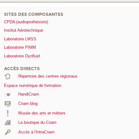
SITES DES COMPOSANTES
CPDA (audioprothésiste)
Institut Aérotechnique
Laboratoire LMSS
Laboratoire PIMM
Laboratoire Dynfluid
ACCÈS DIRECTS
Répertoire des centres régionaux
Espace numérique de formation
HandiCnam
Cnam blog
Musée des arts et métiers
La boutique du Cnam
Accès à l'IntraCnam