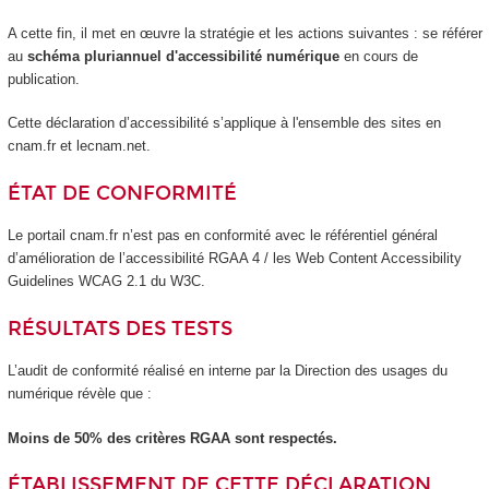
A cette fin, il met en œuvre la stratégie et les actions suivantes : se référer
au
schéma pluriannuel d'accessibilité numérique
en cours de
publication.
Cette déclaration d’accessibilité s’applique à l'ensemble des sites en
cnam.fr et lecnam.net.
ÉTAT DE CONFORMITÉ
Le portail cnam.fr n’est pas en conformité avec le référentiel général
d’amélioration de l’accessibilité RGAA 4 / les Web Content Accessibility
Guidelines WCAG 2.1 du W3C.
RÉSULTATS DES TESTS
L’audit de conformité réalisé en interne par la Direction des usages du
numérique révèle que :
Moins de 50% des critères RGAA sont respectés.
ÉTABLISSEMENT DE CETTE DÉCLARATION