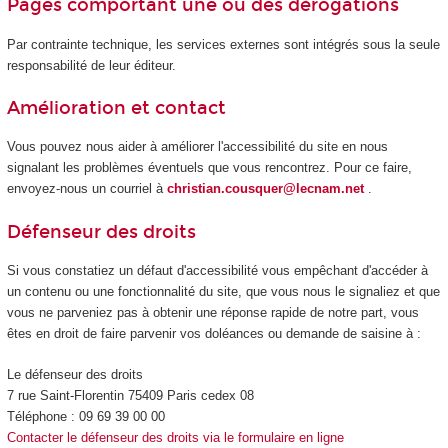
Pages comportant une ou des dérogations
Par contrainte technique, les services externes sont intégrés sous la seule
responsabilité de leur éditeur.
Amélioration et contact
Vous pouvez nous aider à améliorer l'accessibilité du site en nous
signalant les problèmes éventuels que vous rencontrez. Pour ce faire,
envoyez-nous un courriel à
christian.cousquer@lecnam.net
.
Défenseur des droits
Si vous constatiez un défaut d'accessibilité vous empêchant d'accéder à
un contenu ou une fonctionnalité du site, que vous nous le signaliez et que
vous ne parveniez pas à obtenir une réponse rapide de notre part, vous
êtes en droit de faire parvenir vos doléances ou demande de saisine à :
Le défenseur des droits
7 rue Saint-Florentin 75409 Paris cedex 08
Téléphone : 09 69 39 00 00
Contacter le défenseur des droits via le formulaire en ligne