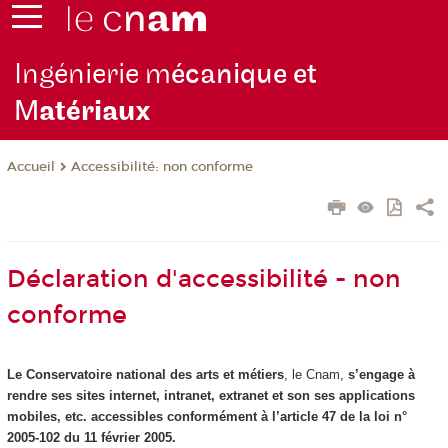
Ingénierie m
écanique et
M
atériaux
Accessibilité: non conforme
Accueil
Déclaration d'accessibilité - non
conforme
Le Conservatoire national des arts et métiers
, le Cnam,
s’engage à
rendre ses sites internet, intranet, extranet et son ses applications
mobiles, etc. accessibles conformément à l’article 47 de la loi n°
2005-102 du 11 février 2005.