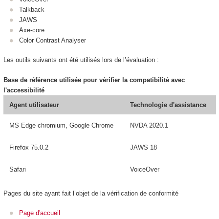
Talkback
JAWS
Axe-core
Color Contrast Analyser
Les outils suivants ont été utilisés lors de l’évaluation :
Base de référence utilisée pour vérifier la compatibilité avec
l'accessibilité
Agent utilisateur
Technologie d'assistance
MS Edge chromium, Google Chrome
NVDA 2020.1
Firefox 75.0.2
JAWS 18
Safari
VoiceOver
Pages du site ayant fait l’objet de la vérification de conformité
Page d'accueil