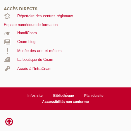
ACCÈS DIRECTS
Répertoire des centres régionaux
Espace numérique de formation
HandiCnam
Cnam blog
Musée des arts et métiers
La boutique du Cnam
Accès à l'IntraCnam
Infos site
Bibliothèque
Plan du site
Accessibilité: non conforme