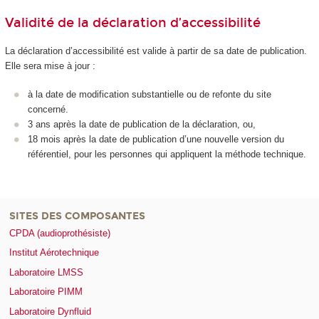
Validité de la déclaration d’accessibilité
La déclaration d’accessibilité est valide à partir de sa date de publication.
Elle sera mise à jour :
à la date de modification substantielle ou de refonte du site
concerné.
3 ans après la date de publication de la déclaration, ou,
18 mois après la date de publication d’une nouvelle version du
référentiel, pour les personnes qui appliquent la méthode technique.
SITES DES COMPOSANTES
CPDA (audioprothésiste)
Institut Aérotechnique
Laboratoire LMSS
Laboratoire PIMM
Laboratoire Dynfluid