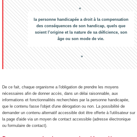
la personne handicapée a droit à la compensation
des conséquences de son handicap, quels que
soient l’origine et la nature de sa déficience, son
âge ou son mode de vie.
De ce fait, chaque organisme a l'obligation de prendre les moyens
nécessaires afin de donner accès, dans un délai raisonnable, aux
informations et fonctionnalités recherchées par la personne handicapée,
que le contenu fasse l'objet d'une dérogation ou non. La possibilité de
demander un contenu alternatif accessible doit être offerte à l'utilisateur sur
la page d'aide via un moyen de contact accessible (adresse électronique
ou formulaire de contact).