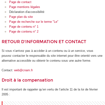
Page de contact
Page mentions légales
Déclaration d'accessibilité
Page plan du site
Page de recherche sur le terme "Le"
Page de contenu n° 1
Page de contenu n° 2
RETOUR D’INFORMATION ET CONTACT
Si vous n’arrivez pas à accéder à un contenu ou à un service, vous
pouvez contacter le responsable du site internet pour être orienté vers une
alternative accessible ou obtenir le contenu sous une autre forme.
Contact:
web@cnam.fr
Droit à la compensation
Il est important de rappeler qu’en vertu de l’article 11 de la loi de février
2005 :