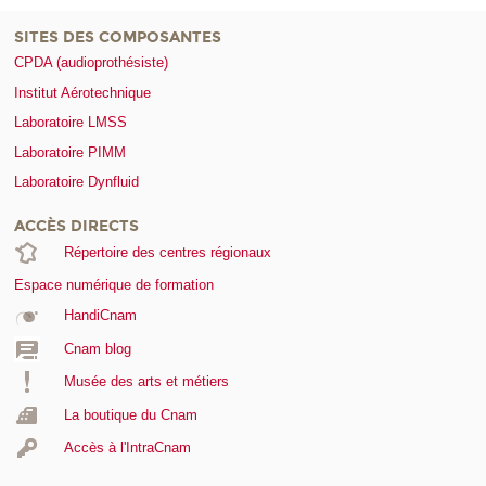
SITES DES COMPOSANTES
CPDA (audioprothésiste)
Institut Aérotechnique
Laboratoire LMSS
Laboratoire PIMM
Laboratoire Dynfluid
ACCÈS DIRECTS
Répertoire des centres régionaux
Espace numérique de formation
HandiCnam
Cnam blog
Musée des arts et métiers
La boutique du Cnam
Accès à l'IntraCnam