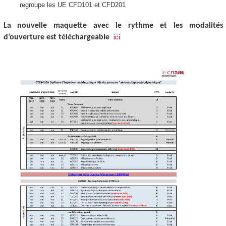
regroupe les UE CFD101 et CFD201
La nouvelle maquette avec le rythme et les modalités
d’ouverture est téléchargeable
ici