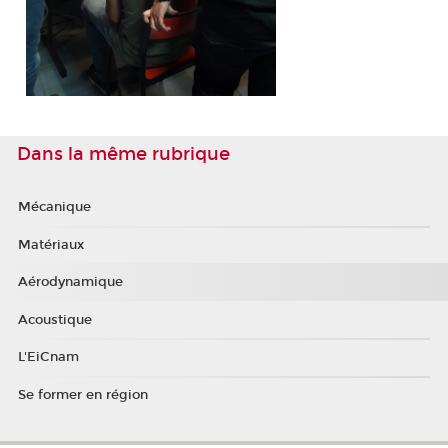
Dans la même rubrique
Mécanique
Matériaux
Aérodynamique
Acoustique
L'EiCnam
Se former en région