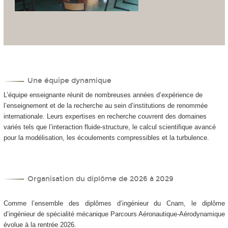
Une équipe dynamique
L’équipe enseignante réunit de nombreuses années d’expérience de
l’enseignement et de la recherche au sein d’institutions de renommée
internationale. Leurs expertises en recherche couvrent des domaines
variés tels que l’interaction fluide-structure, le calcul scientifique avancé
pour la modélisation, les écoulements compressibles et la turbulence.
Organisation du diplôme de 2026 à 2029
Comme l’ensemble des diplômes d’ingénieur du Cnam, le diplôme
d’ingénieur de spécialité mécanique Parcours Aéronautique-Aérodynamique
évolue à la rentrée 2026.