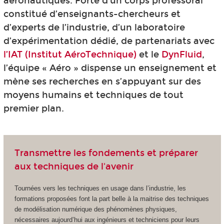
aéronautiques. Forte d’un corps professoral
constitué d’enseignants-chercheurs et
d’experts de l’industrie, d’un laboratoire
d’expérimentation dédié, de partenariats avec
l’IAT (Institut AéroTechnique)
et le
DynFluid
,
l’équipe « Aéro » dispense un enseignement et
mène ses recherches en s’appuyant sur des
moyens humains et techniques de tout
premier plan.
Transmettre les fondements et préparer
aux techniques de l'avenir
Tournées vers les techniques en usage dans l’industrie, les
formations proposées font la part belle à la maitrise des techniques
de modélisation numérique des phénomènes physiques,
nécessaires aujourd’hui aux ingénieurs et techniciens pour leurs