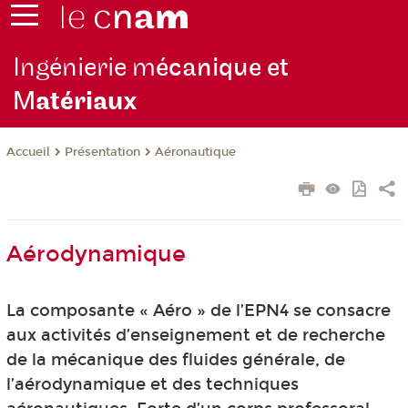
Ingénierie m
écanique et
M
atériaux
Présentation
Aéronautique
Accueil
Aérodynamique
La composante « Aéro » de l’EPN4 se consacre
aux activités d’enseignement et de recherche
de la mécanique des fluides générale, de
l’aérodynamique et des techniques