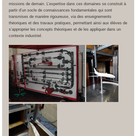
missions de demain. L’expertise dans ces domaines se construit à
partir d’un socle de connaissances fondamentales qui sont
transmises de manière rigoureuse, via des enseignements
théoriques et des travaux pratiques, permettant ainsi aux élèves de
s’approprier les concepts théoriques et de les appliquer dans un
contexte industriel.