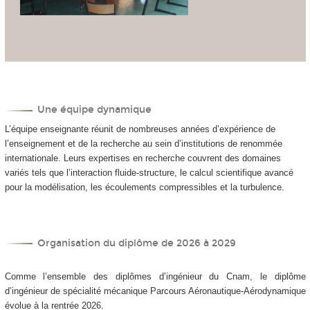
Une équipe dynamique
L’équipe enseignante réunit de nombreuses années d’expérience de
l’enseignement et de la recherche au sein d’institutions de renommée
internationale. Leurs expertises en recherche couvrent des domaines
variés tels que l’interaction fluide-structure, le calcul scientifique avancé
pour la modélisation, les écoulements compressibles et la turbulence.
Organisation du diplôme de 2026 à 2029
Comme l’ensemble des diplômes d’ingénieur du Cnam, le diplôme
d’ingénieur de spécialité mécanique Parcours Aéronautique-Aérodynamique
évolue à la rentrée 2026.