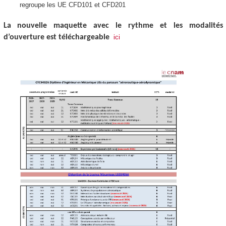
regroupe les UE CFD101 et CFD201
La nouvelle maquette avec le rythme et les modalités
d’ouverture est téléchargeable
ici