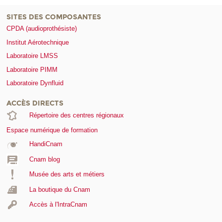
SITES DES COMPOSANTES
CPDA (audioprothésiste)
Institut Aérotechnique
Laboratoire LMSS
Laboratoire PIMM
Laboratoire Dynfluid
ACCÈS DIRECTS
Répertoire des centres régionaux
Espace numérique de formation
HandiCnam
Cnam blog
Musée des arts et métiers
La boutique du Cnam
Accès à l'IntraCnam