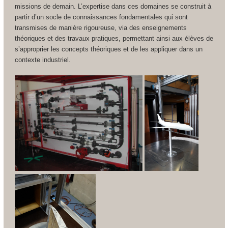
missions de demain. L’expertise dans ces domaines se construit à
partir d’un socle de connaissances fondamentales qui sont
transmises de manière rigoureuse, via des enseignements
théoriques et des travaux pratiques, permettant ainsi aux élèves de
s’approprier les concepts théoriques et de les appliquer dans un
contexte industriel.