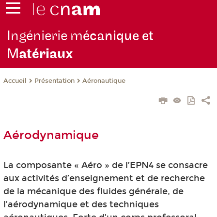
Ingénierie m
écanique et
M
atériaux
Présentation
Aéronautique
Accueil
Aérodynamique
La composante « Aéro » de l’EPN4 se consacre
aux activités d’enseignement et de recherche
de la mécanique des fluides générale, de
l’aérodynamique et des techniques