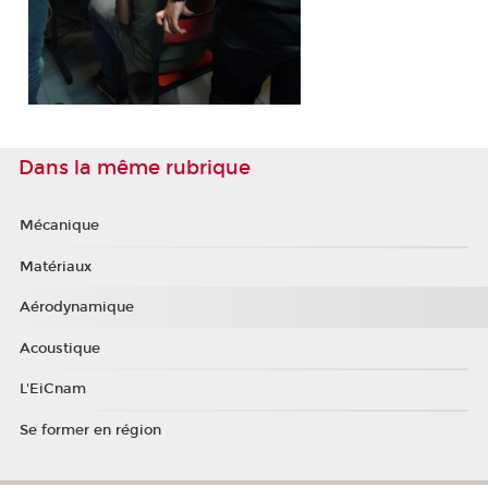
Dans la même rubrique
Mécanique
Matériaux
Aérodynamique
Acoustique
L'EiCnam
Se former en région