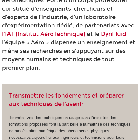
aéronautiques. Forte d’un corps professoral
constitué d’enseignants-chercheurs et
d’experts de l’industrie, d’un laboratoire
d’expérimentation dédié, de partenariats avec
l’IAT (Institut AéroTechnique)
et le
DynFluid
,
l’équipe « Aéro » dispense un enseignement et
mène ses recherches en s’appuyant sur des
moyens humains et techniques de tout
premier plan.
Transmettre les fondements et préparer
aux techniques de l'avenir
Tournées vers les techniques en usage dans l’industrie, les
formations proposées font la part belle à la maitrise des techniques
de modélisation numérique des phénomènes physiques,
nécessaires aujourd’hui aux ingénieurs et techniciens pour leurs