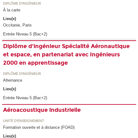
DIPLÔME D'INGÉNIEUR
À la carte
Lieu(x)
Occitanie, Paris
Entrée Niveau 5 (Bac+2)
Diplôme d'ingénieur Spécialité Aéronautique
et espace, en partenariat avec Ingénieurs
2000 en apprentissage
DIPLÔME D'INGÉNIEUR
Alternance
Lieu(x)
Entrée Niveau 5 (Bac+2)
Aéroacoustique industrielle
UNITÉ D’ENSEIGNEMENT
Formation ouverte et à distance (FOAD)
Lieu(x)