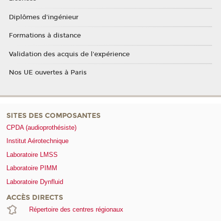
Diplômes d'ingénieur
Formations à distance
Validation des acquis de l'expérience
Nos UE ouvertes à Paris
SITES DES COMPOSANTES
CPDA (audioprothésiste)
Institut Aérotechnique
Laboratoire LMSS
Laboratoire PIMM
Laboratoire Dynfluid
ACCÈS DIRECTS
Répertoire des centres régionaux