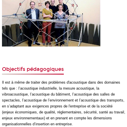
Objectifs pédagogiques
Il est à même de traiter des problèmes d'acoustique dans des domaines
tels que : l’acoustique industrielle, la mesure acoustique, la
vibroacoustique, l’acoustique du bâtiment, l’acoustique des salles de
spectacles, l’acoustique de l’environnement et l’acoustique des transports,
en s’adaptant aux exigences propres de l'entreprise et de la société
(enjeux économiques, de qualité, réglementaires, sécurité, santé au travail,
enjeux environnementaux) et en prenant en compte les dimensions
organisationnelles d’insertion en entreprise.