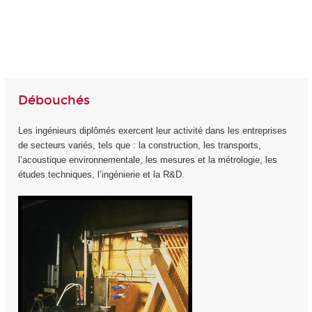
Débouchés
Les ingénieurs diplômés exercent leur activité dans les entreprises
de secteurs variés, tels que : la construction, les transports,
l’acoustique environnementale, les mesures et la métrologie, les
études techniques, l’ingénierie et la R&D.