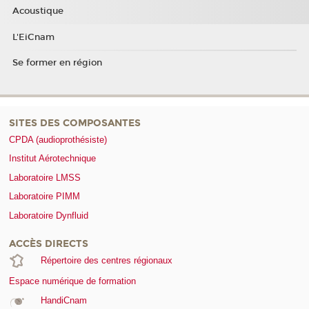
Acoustique
L'EiCnam
Se former en région
SITES DES COMPOSANTES
CPDA (audioprothésiste)
Institut Aérotechnique
Laboratoire LMSS
Laboratoire PIMM
Laboratoire Dynfluid
ACCÈS DIRECTS
Répertoire des centres régionaux
Espace numérique de formation
HandiCnam