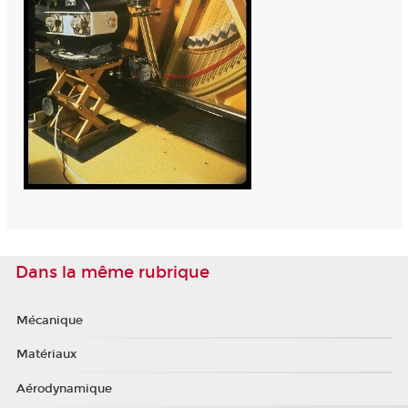
Dans la même rubrique
Mécanique
Matériaux
Aérodynamique