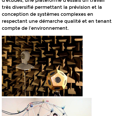
d'études, une plateforme d'essais un travail
très diversifié permettant la prévision et la
conception de systèmes complexes en
respectant une démarche qualité et en tenant
compte de l'environnement.