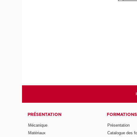
PRÉSENTATION
FORMATIONS
Mécanique
Présentation
Matériaux
Catalogue des f