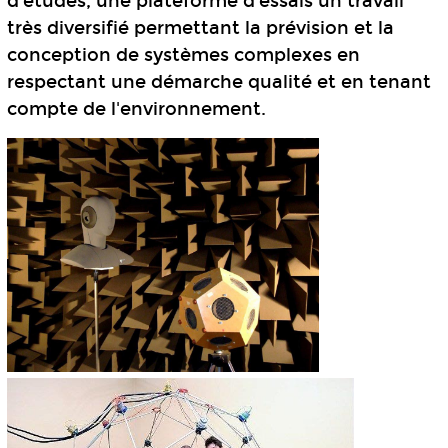
d'études, une plateforme d'essais un travail
très diversifié permettant la prévision et la
conception de systèmes complexes en
respectant une démarche qualité et en tenant
compte de l'environnement.