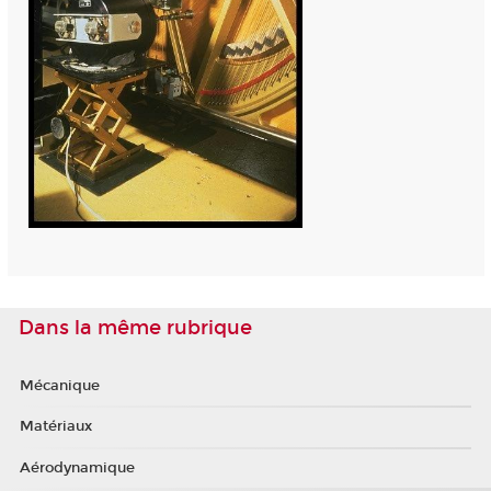
Dans la même rubrique
Mécanique
Matériaux
Aérodynamique