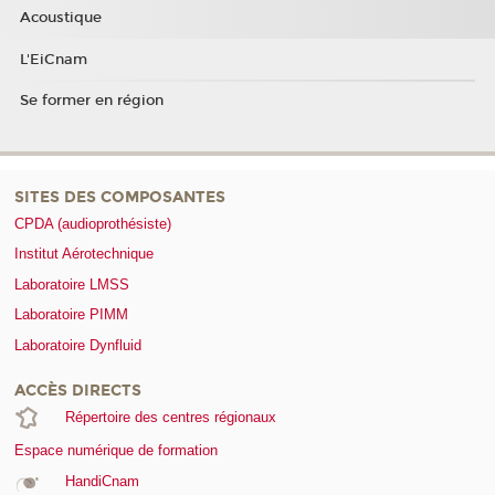
Acoustique
L'EiCnam
Se former en région
SITES DES COMPOSANTES
CPDA (audioprothésiste)
Institut Aérotechnique
Laboratoire LMSS
Laboratoire PIMM
Laboratoire Dynfluid
ACCÈS DIRECTS
Répertoire des centres régionaux
Espace numérique de formation
HandiCnam