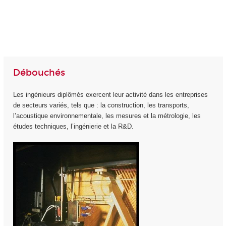
Débouchés
Les ingénieurs diplômés exercent leur activité dans les entreprises
de secteurs variés, tels que : la construction, les transports,
l’acoustique environnementale, les mesures et la métrologie, les
études techniques, l’ingénierie et la R&D.