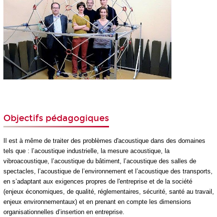
Objectifs pédagogiques
Il est à même de traiter des problèmes d'acoustique dans des domaines
tels que : l’acoustique industrielle, la mesure acoustique, la
vibroacoustique, l’acoustique du bâtiment, l’acoustique des salles de
spectacles, l’acoustique de l’environnement et l’acoustique des transports,
en s’adaptant aux exigences propres de l'entreprise et de la société
(enjeux économiques, de qualité, réglementaires, sécurité, santé au travail,
enjeux environnementaux) et en prenant en compte les dimensions
organisationnelles d’insertion en entreprise.